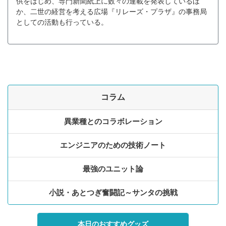
供をはじめ、専門新聞紙上に数々の連載を発表しているほ
か、二世の経営を考える広場『リレーズ・プラザ』の事務局
としての活動も行っている。
コラム
異業種とのコラボレーション
エンジニアのための技術ノート
最強のユニット論
小説・あとつぎ奮闘記～サンタの挑戦
本日のおすすめグッズ