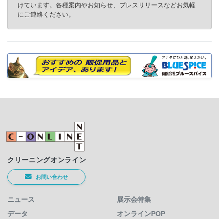
けています。各種案内やお知らせ、プレスリリースなどお気軽
にご連絡ください。
クリーニングオンライン
お問い合わせ
ニュース
展示会特集
データ
オンラインPOP