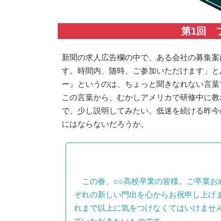
第1回 
新聞の求人広告欄の中で、ある会社の募集案
す。時間内、随時、ご参加いただけます」と
ー』というのは、ちょっと聞きなれない言葉
この言葉から、むかしアメリカで研修中に教
で、少し説明してみたい。低迷を続ける昨今
にはならないだろうか。
この春、○○高校卒業の皆様。ご卒業お
ぞれの新しい門出を心からお祝申し上げ
れまで以上に気をつけなくてはいけませ