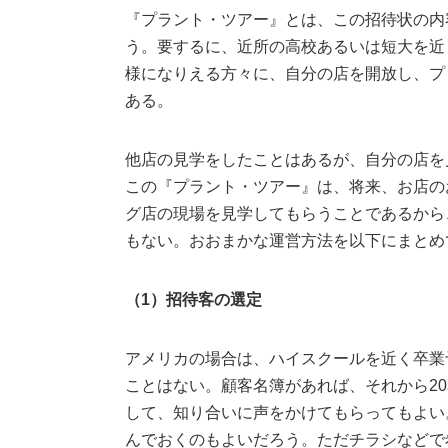
『プラント・ツアー』とは、この招待状の内
う。要するに、近所の高校あるいは短大を近
様になりえる方々に、自分の店を開放し、プ
ある。
他店の見学をしたことはあるが、自分の店を
この『プラント・ツアー』は、将来、お店の
グ店の現場を見学してもらうことであるから
もない。おおまかな運営方法を以下にまとめ
（1）招待客の選定
アメリカの場合は、ハイスクールを近く卒業
ことはない。顧客名簿があれば、それから2
して、知り合いに声をかけてもらってもよい
んでおくのもよいだろう。ただチラシなどで