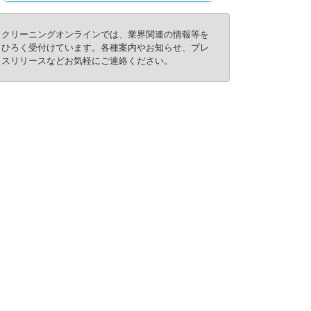
クリーニングオンラインでは、業界関連の情報等を
ひろく受付けています。各種案内やお知らせ、プレ
スリリースなどお気軽にご連絡ください。