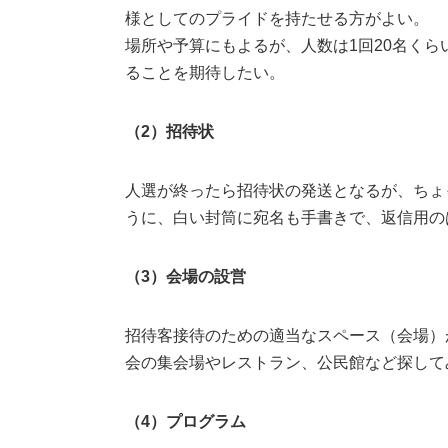
様としてのプライドを持たせる方がよい。
場所や予算にもよるが、人数は1回20名く
ることを期待したい。
（2）招待状
人選が終ったら招待状の発送となるが、ちょ
うに、白い封筒に宛名も手書きで、返信用の
（3）会場の設営
招待客接待のための適当なスペース（会場）
会の集会場やレストラン、公民館など探して
（4）プログラム