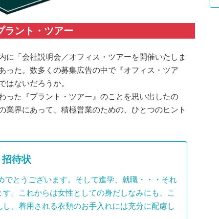
プラント・ツアー
内に「会社説明会／オフィス・ツアーを開催いたしま
あった。数多くの募集広告の中で『オフィス・ツア
ではないだろうか。
わった『プラント・ツアー』のことを思い出したの
の業界にあって、積極営業のための、ひとつのヒント
招待状
めでとうございます。そして進学、就職・・・それ
ます。これからは女性としての身だしなみにも、こ
んし、着用される衣類のお手入れには充分に配慮し