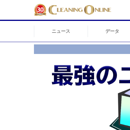
ニュース
データ