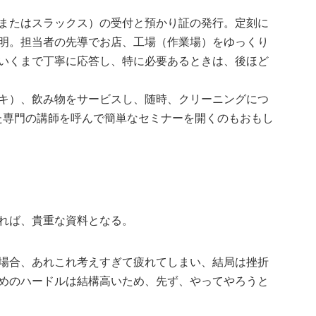
またはスラックス）の受付と預かり証の発行。定刻に
明。担当者の先導でお店、工場（作業場）をゆっくり
いくまで丁寧に応答し、特に必要あるときは、後ほど
キ）、飲み物をサービスし、随時、クリーニングにつ
た専門の講師を呼んで簡単なセミナーを開くのもおもし
れば、貴重な資料となる。
場合、あれこれ考えすぎて疲れてしまい、結局は挫折
めのハードルは結構高いため、先ず、やってやろうと