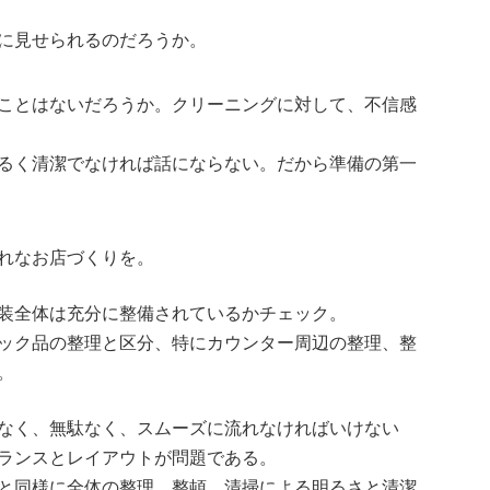
に見せられるのだろうか。
ことはないだろうか。クリーニングに対して、不信感
るく清潔でなければ話にならない。だから準備の第一
れなお店づくりを。
装全体は充分に整備されているかチェック。
ック品の整理と区分、特にカウンター周辺の整理、整
。
なく、無駄なく、スムーズに流れなければいけない
ランスとレイアウトが問題である。
と同様に全体の整理、整頓、清掃による明るさと清潔