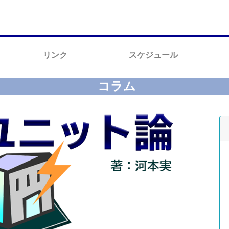
リンク
スケジュール
コラム