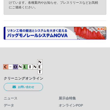
けています。各種案内やお知らせ、プレスリリースなどお気軽
にご連絡ください。
クリーニングオンライン
お問い合わせ
ニュース
展示会特集
データ
オンラインPOP