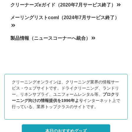
クリーナーズeガイド（2020年7月サービス終了）
メーリングリストcoml（2024年7月サービス終了）
製品情報（ニュースコーナーへ統合）
クリーニングオンラインは、クリーニング業界の情報サー
ビス・ウェブサイトです。ドライクリーニング、ランドリ
ー、リネンサプライ、ユニフォームレンタル等、
プロクリ
ーニング向けの情報提供を1996年より
インターネット上で
行っている、業界トップクラスのサイトです。
本日のおすすめグッズ