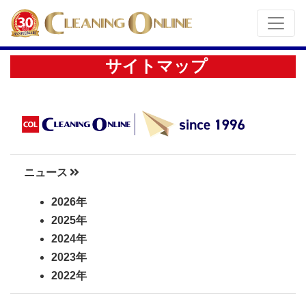
サイトマップ
ニュース
2026年
2025年
2024年
2023年
2022年