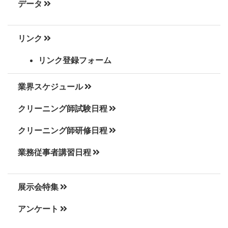
データ
リンク
リンク登録フォーム
業界スケジュール
クリーニング師試験日程
クリーニング師研修日程
業務従事者講習日程
展示会特集
アンケート