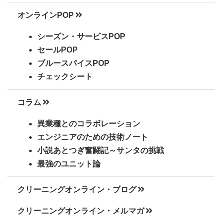
オンラインPOP
シーズン・サービスPOP
セールPOP
ブルースパイスPOP
チェックシート
コラム
異業種とのコラボレーション
エンジニアのための技術ノート
小説あとつぎ奮闘記～サンタの挑戦
最強のユニット論
クリーニングオンライン・ブログ
クリーニングオンライン・メルマガ