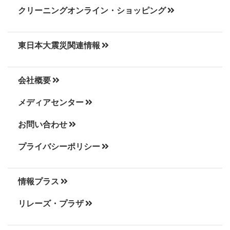
クリーニングオンライン・ショッピング
東日本大震災関連情報
会社概要
メディアセンター
お問い合わせ
プライバシーポリシー
情報プラス
リレーズ・プラザ