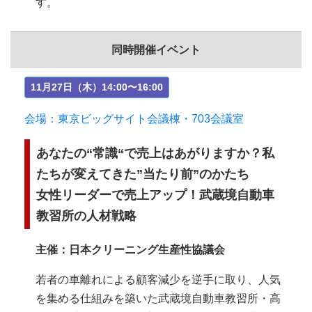
す。
同時開催イベント
11月27日（木）14:00〜16:00
会場：東京ビッグサイト会議棟・703会議室
あなたの“常識“で売上はあがりますか？私
たちが変えてきた”当たり前”のかたち
女性リーダーで売上アップ！武蔵境自動車
教習所の人材戦略
主催：日本クリーニング生産性協議会
若者の車離れによる顧客減少を逆手に取り、人気
を集める仕組みを築いた武蔵境自動車教習所・高