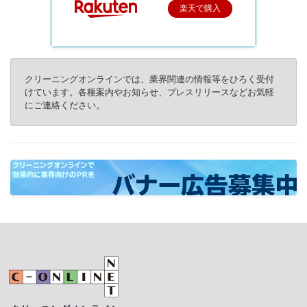
楽天で購入
クリーニングオンラインでは、業界関連の情報等をひろく受付
けています。各種案内やお知らせ、プレスリリースなどお気軽
にご連絡ください。