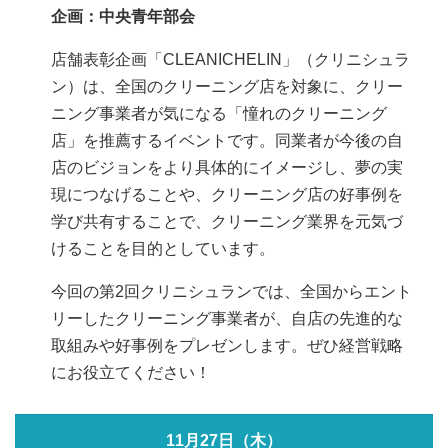
企画：中央青年部会
店舗表彰企画「CLEANICHELIN」（クリニシュラ
ン）は、全国のクリーニング店を対象に、クリー
ニング事業者が気になる「憧れのクリーニング
店」を推薦するイベントです。同業者が今後の自
店のビジョンをより具体的にイメージし、夢の実
現につなげることや、クリーニング店の好事例を
学び共有することで、クリーニング業界を元気づ
けることを目的としています。
今回の第2回クリニシュランでは、全国からエント
リーしたクリーニング事業者が、自店の先進的な
取組みや好事例をプレゼンします。ぜひ経営戦略
にお役立てください！
11月27日（木）