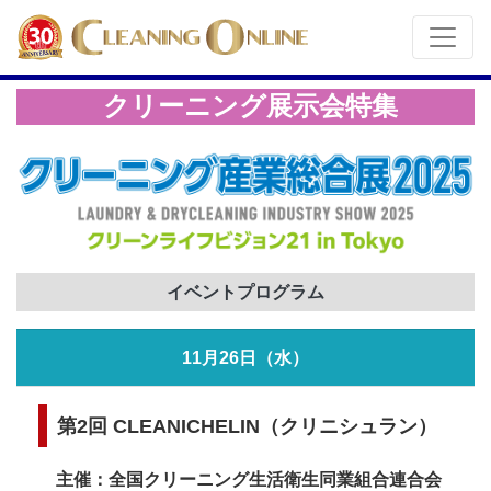
クリーニング展示会特集
イベントプログラム
11月26日（水）
第2回 CLEANICHELIN（クリニシュラン）
主催：全国クリーニング生活衛生同業組合連合会