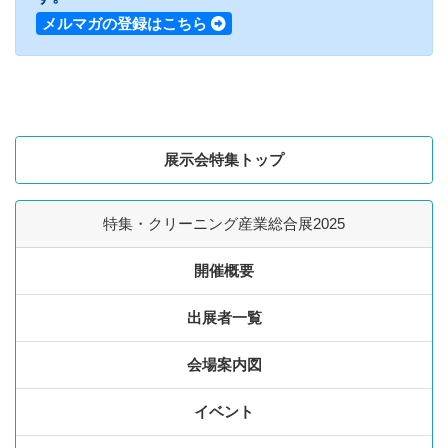
メルマガの登録はこちら
展示会特集トップ
特集・クリーニング産業総合展2025
開催概要
出展者一覧
会場案内図
イベント