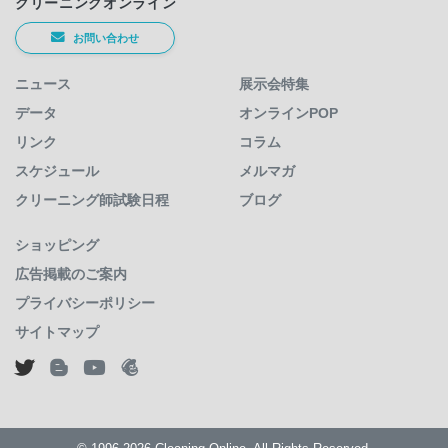
クリーニングオンライン
お問い合わせ
ニュース
展示会特集
データ
オンラインPOP
リンク
コラム
スケジュール
メルマガ
クリーニング師試験日程
ブログ
ショッピング
広告掲載のご案内
プライバシーポリシー
サイトマップ