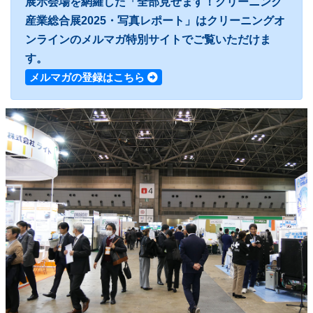
展示会場を網羅した「全部見せます！クリーニング
産業総合展2025・写真レポート」はクリーニングオ
ンラインのメルマガ特別サイトでご覧いただけま
す。
メルマガの登録はこちら