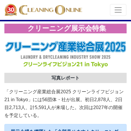
クリーニング展示会特集
写真レポート
「クリーニング産業総合展2025 クリーンライフビジョン
21 in Tokyo」には56団体・社が出展。初日2,878人、2日
目2,713人、計5,591人が来場した。次回は2027年の開催
を予定している。