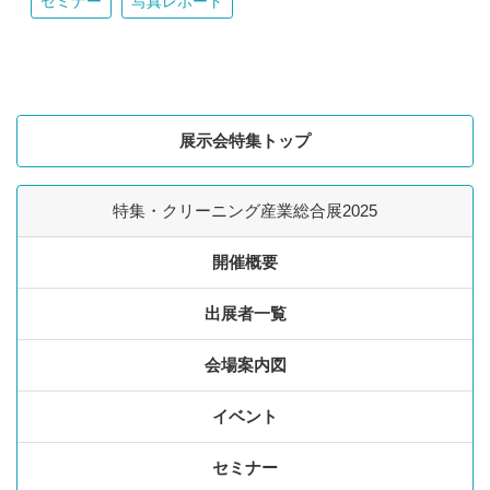
セミナー
写真レポート
展示会特集トップ
特集・クリーニング産業総合展2025
開催概要
出展者一覧
会場案内図
イベント
セミナー