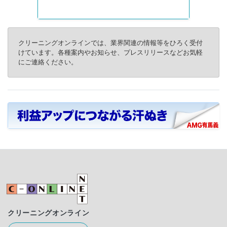
クリーニングオンラインでは、業界関連の情報等をひろく受付
けています。各種案内やお知らせ、プレスリリースなどお気軽
にご連絡ください。
クリーニングオンライン