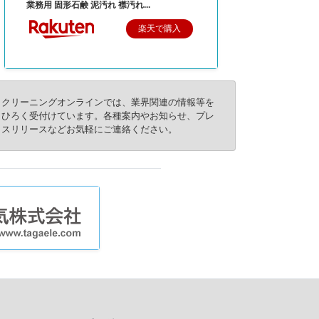
業務用 固形石鹸 泥汚れ 襟汚れ...
楽天で購入
クリーニングオンラインでは、業界関連の情報等を
ひろく受付けています。各種案内やお知らせ、プレ
スリリースなどお気軽にご連絡ください。