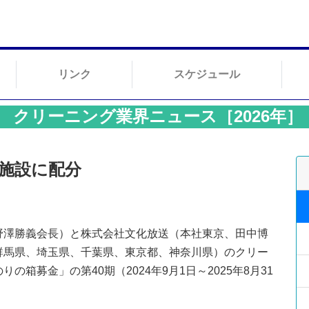
リンク
スケジュール
クリーニング業界ニュース［2026年］
7施設に配分
野澤勝義会長）と株式会社文化放送（本社東京、田中博
群馬県、埼玉県、千葉県、東京都、神奈川県）のクリー
箱募金」の第40期（2024年9月1日～2025年8月31