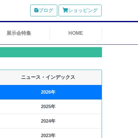
ブログ
ショッピング
展示会特集
HOME
ニュース・インデックス
2026年
2025年
2024年
2023年