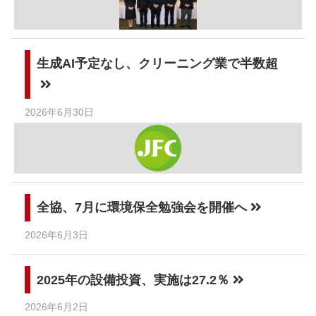
生成AI予定なし、クリーニング業で半数超
2026年6月30日
全協、7月に環境保全勉強会を開催へ
2026年6月3日
2025年の設備投資、実施は27.2％
2026年6月2日