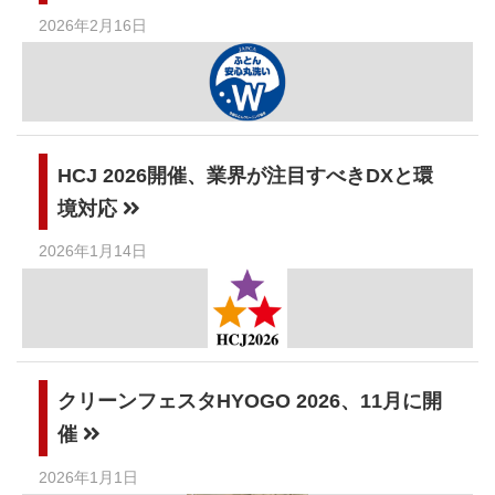
2026年2月16日
HCJ 2026開催、業界が注目すべきDXと環
境対応
2026年1月14日
クリーンフェスタHYOGO 2026、11月に開
催
2026年1月1日