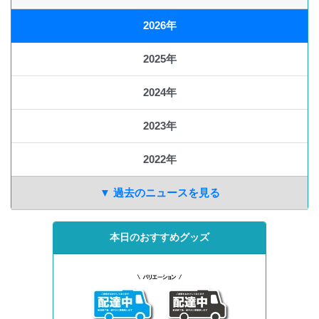
2026年
2025年
2024年
2023年
2022年
▼ 過去のニュースを見る
本日のおすすめグッズ