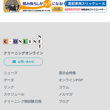
クリーニングオンライン
お問い合わせ
ニュース
展示会特集
データ
オンラインPOP
リンク
コラム
スケジュール
メルマガ
クリーニング師試験日程
ブログ