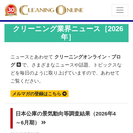
クリーニング業界ニュース［2026
年］
ニュースとあわせて
クリーニングオンライン・ブロ
グ
で、さまざまなニュースや話題、トピックスな
どを毎日のように取り上げていますので、あわせて
ご覧ください。
メルマガの登録はこちら
日本公庫の景気動向等調査結果（2026年4
～6月期）