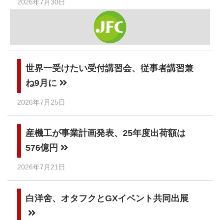
2026年7月30日
世界一受けたい受付講習会、従事者講習兼
ね9月に
2026年7月25日
産機工が事業計画発表、25年度出荷額は
576億円
2026年7月21日
白洋舍、オタフクとGXイベント共同出展