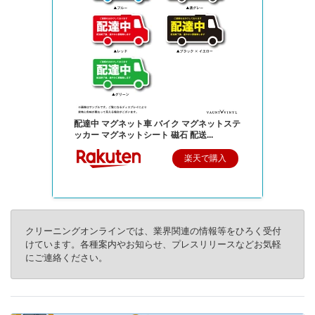
配達中 マグネット車 バイク マグネットステ
ッカー マグネットシート 磁石 配送...
楽天で購入
クリーニングオンラインでは、業界関連の情報等をひろく受付
けています。各種案内やお知らせ、プレスリリースなどお気軽
にご連絡ください。