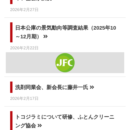
2026年2月27日
日本公庫の景気動向等調査結果（2025年10
～12月期）
2026年2月22日
洗剤同業会、新会長に藤井一氏
2026年2月17日
トコジラミについて研修、ふとんクリーニ
ング協会