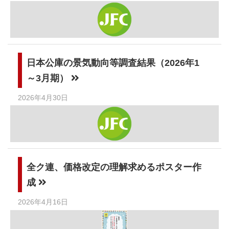
日本公庫の景気動向等調査結果（2026年1
～3月期）
2026年4月30日
全ク連、価格改定の理解求めるポスター作
成
2026年4月16日