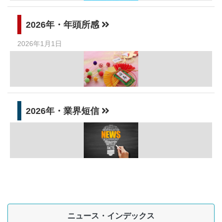
2026年・年頭所感
2026年1月1日
2026年・業界短信
ニュース・インデックス