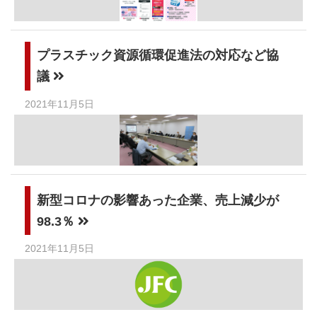
プラスチック資源循環促進法の対応など協
議
2021年11月5日
新型コロナの影響あった企業、売上減少が
98.3％
2021年11月5日