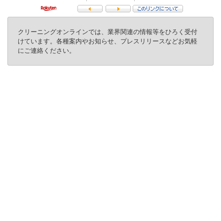
クリーニングオンラインでは、業界関連の情報等をひろく受付
けています。各種案内やお知らせ、プレスリリースなどお気軽
にご連絡ください。