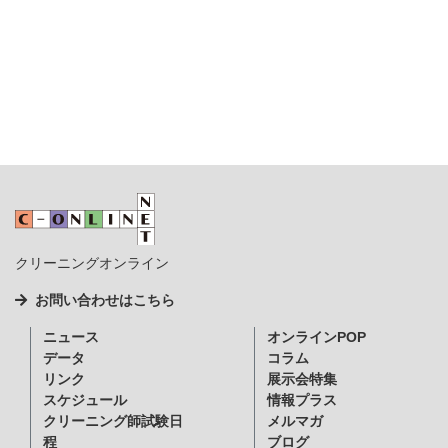
クリーニングオンライン
お問い合わせはこちら
ニュース
オンラインPOP
データ
コラム
リンク
展示会特集
スケジュール
情報プラス
クリーニング師試験日
メルマガ
程
ブログ