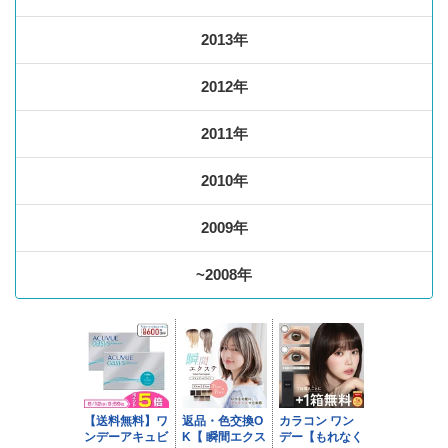
2013年
2012年
2011年
2010年
2009年
~2008年