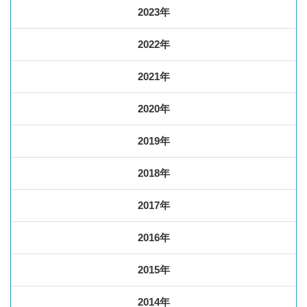
2023年
2022年
2021年
2020年
2019年
2018年
2017年
2016年
2015年
2014年