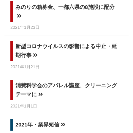
みのりの箱募金、一都六県の8施設に配分
2021年1月23日
新型コロナウイルスの影響による中止・延
期行事
2021年1月21日
消費科学会のアパレル講座、クリーニング
テーマに
2021年1月1日
2021年・業界短信