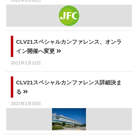
CLV21スペシャルカンファレンス、オンラ
イン開催へ変更
2021年2月12日
CLV21スペシャルカンファレンス詳細決ま
る
2021年1月30日