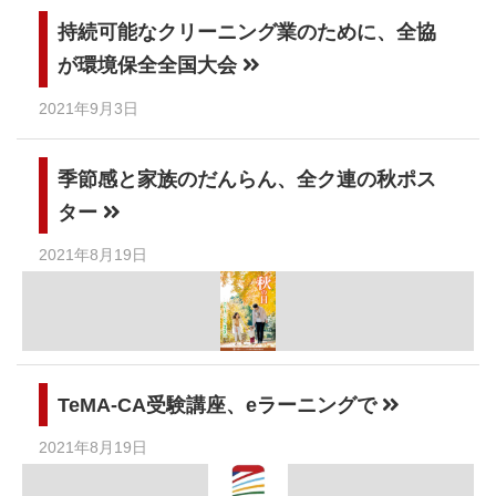
持続可能なクリーニング業のために、全協
が環境保全全国大会
2021年9月3日
季節感と家族のだんらん、全ク連の秋ポス
ター
2021年8月19日
TeMA-CA受験講座、eラーニングで
2021年8月19日