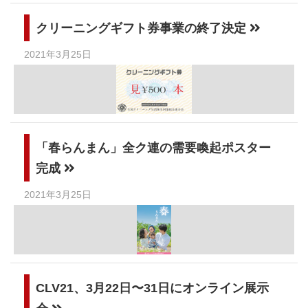
クリーニングギフト券事業の終了決定
2021年3月25日
「春らんまん」全ク連の需要喚起ポスター
完成
2021年3月25日
CLV21、3月22日〜31日にオンライン展示