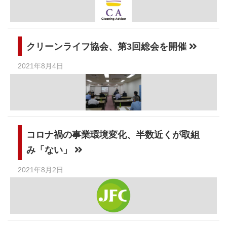
クリーンライフ協会、第3回総会を開催
2021年8月4日
コロナ禍の事業環境変化、半数近くが取組
み「ない」
2021年8月2日