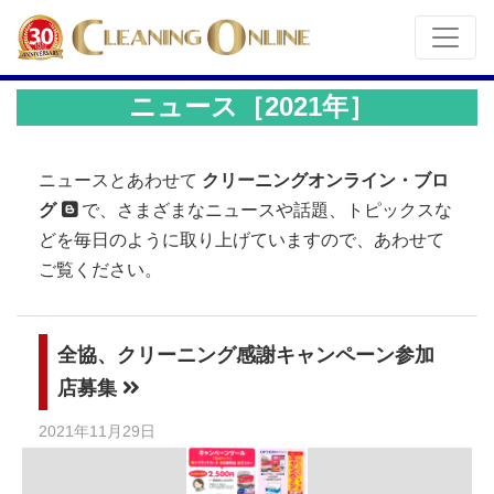
ニュース［2021年］
ニュースとあわせて
クリーニングオンライン・ブロ
グ
で、さまざまなニュースや話題、トピックスな
どを毎日のように取り上げていますので、あわせて
ご覧ください。
全協、クリーニング感謝キャンペーン参加
店募集
2021年11月29日