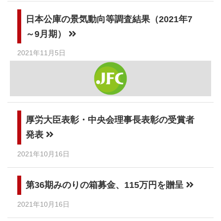
日本公庫の景気動向等調査結果（2021年7
～9月期）
2021年11月5日
厚労大臣表彰・中央会理事長表彰の受賞者
発表
2021年10月16日
第36期みのりの箱募金、115万円を贈呈
2021年10月16日