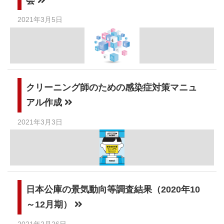
会
2021年3月5日
クリーニング師のための感染症対策マニュ
アル作成
2021年3月3日
日本公庫の景気動向等調査結果（2020年10
～12月期）
2021年2月26日