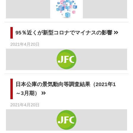
95％近くが新型コロナでマイナスの影響
2021年4月20日
日本公庫の景気動向等調査結果（2021年1
～3月期）
2021年4月20日