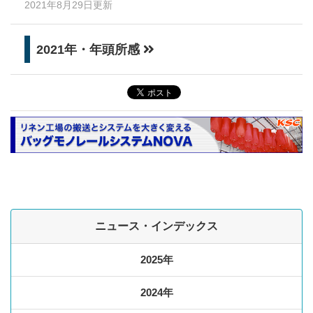
2021年8月29日更新
2021年・年頭所感
ニュース・インデックス
2025年
2024年