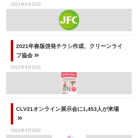
2021年5月22日
2021年春版啓発チラシ作成、クリーンライ
フ協会
2021年4月22日
CLV21オンライン展示会に1,453人が来場
2021年4月20日