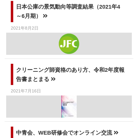
日本公庫の景気動向等調査結果（2021年4
～6月期）
2021年8月2日
クリーニング師資格のあり方、令和2年度報
告書まとまる
2021年7月16日
中青会、WEB研修会でオンライン交流