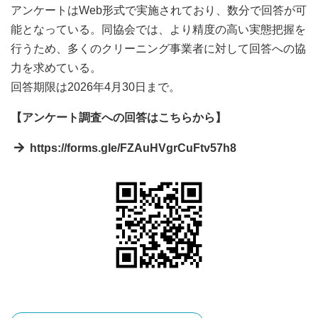
アンケートはWeb形式で実施されており、数分で回答が可
能となっている。同協会では、より精度の高い実態把握を
行うため、多くのクリーニング事業者に対して回答への協
力を求めている。
回答期限は2026年4月30日まで。
【アンケート調査への回答はこちらから】
https://forms.gle/FZAuHVgrCuFtv57h8