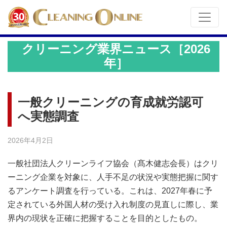
クリーニング業界ニュース［2026
年］
一般クリーニングの育成就労認可
へ実態調査
2026年4月2日
一般社団法人クリーンライフ協会（髙木健志会長）はクリ
ーニング企業を対象に、人手不足の状況や実態把握に関す
るアンケート調査を行っている。これは、2027年春に予
定されている外国人材の受け入れ制度の見直しに際し、業
界内の現状を正確に把握することを目的としたもの。