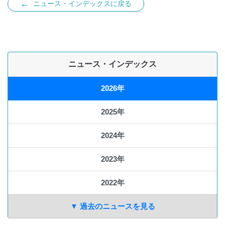
←
ニュース・インデックスに戻る
ニュース・インデックス
2026年
2025年
2024年
2023年
2022年
▼ 過去のニュースを見る