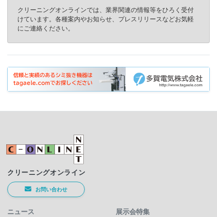
クリーニングオンラインでは、業界関連の情報等をひろく受付
けています。各種案内やお知らせ、プレスリリースなどお気軽
にご連絡ください。
クリーニングオンライン
お問い合わせ
ニュース
展示会特集