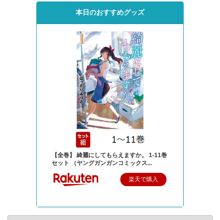
本日のおすすめグッズ
【全巻】 綺麗にしてもらえますか。 1-11巻
セット （ヤングガンガンコミックス...
楽天で購入