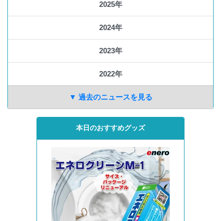
2025年
2024年
2023年
2022年
▼ 過去のニュースを見る
本日のおすすめグッズ