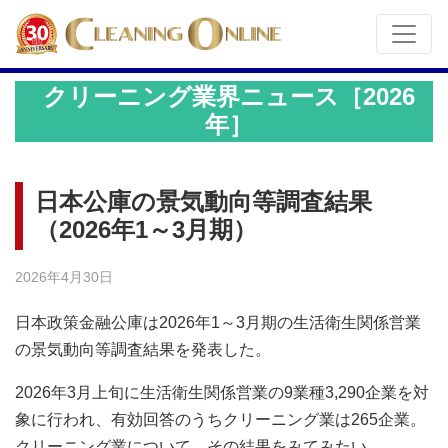
クリーニング業界ニュース［2026
年］
日本公庫の景気動向等調査結果
（2026年1～3月期）
2026年4月30日
日本政策金融公庫は2026年1～3月期の生活衛生関係営業
の景気動向等調査結果を発表した。
2026年3月上旬に生活衛生関係営業の9業種3,290企業を対
象に行われ、有効回答のうちクリーニング業は265企業。
クリーニング業について、その結果をみてみたい。