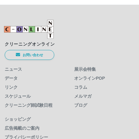
クリーニングオンライン
お問い合わせ
ニュース
展示会特集
データ
オンラインPOP
リンク
コラム
スケジュール
メルマガ
クリーニング師試験日程
ブログ
ショッピング
広告掲載のご案内
プライバシーポリシー