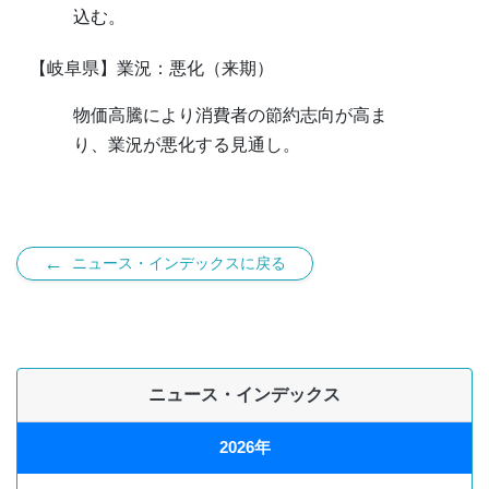
込む。
【岐阜県】業況：悪化（来期）
物価高騰により消費者の節約志向が高ま
り、業況が悪化する見通し。
←
ニュース・インデックスに戻る
ニュース・インデックス
2026年