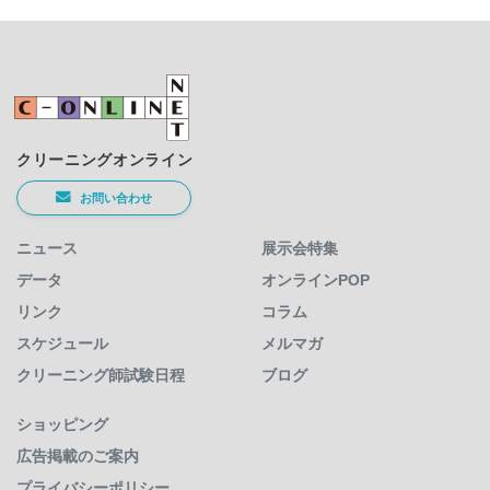
クリーニングオンライン
お問い合わせ
ニュース
展示会特集
データ
オンラインPOP
リンク
コラム
スケジュール
メルマガ
クリーニング師試験日程
ブログ
ショッピング
広告掲載のご案内
プライバシーポリシー