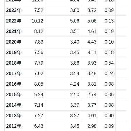
2023年
7.52
3.80
3.72
0.09
2022年
10.12
5.06
5.06
0.13
2021年
8.12
3.51
4.61
0.19
2020年
7.83
3.40
4.43
0.10
2019年
7.56
3.45
4.11
0.18
2018年
7.79
3.86
3.93
0.54
2017年
7.02
3.54
3.48
0.24
2016年
8.05
4.24
3.81
0.08
2015年
5.24
2.50
2.74
0.06
2014年
7.14
3.37
3.77
0.08
2013年
7.27
3.27
4.01
0.90
2012年
6.43
3.45
2.98
0.09