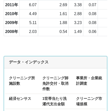
2011年
6.07
2.69
3.38
0.07
2010年
4.49
1.61
2.88
0.08
2009年
5.11
1.88
3.23
0.08
2008年
2.03
0.54
1.49
0.06
データ・インデックス
クリーニング所
クリーニング師
事業所・企業統
施設数
免許交付・取消
計調査
件数
経済センサス
1世帯当たり洗
クリーニング市
濯代支出金額
場規模