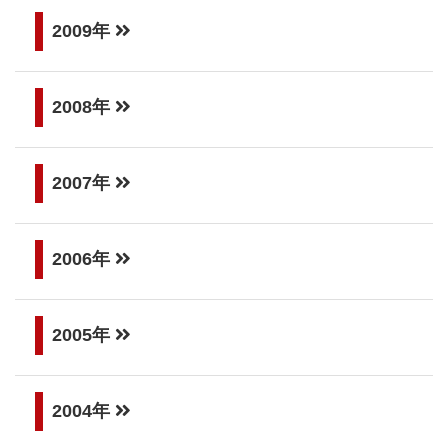
2009年
2008年
2007年
2006年
2005年
2004年