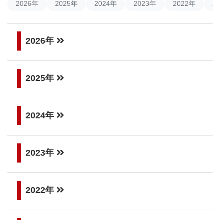
2026年
2025年
2024年
2023年
2022年
2
2026年
2025年
2024年
2023年
2022年