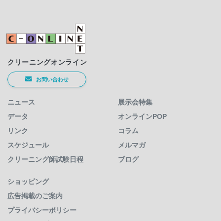
クリーニングオンライン
お問い合わせ
ニュース
展示会特集
データ
オンラインPOP
リンク
コラム
スケジュール
メルマガ
クリーニング師試験日程
ブログ
ショッピング
広告掲載のご案内
プライバシーポリシー