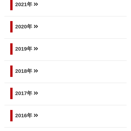
2021年
2020年
2019年
2018年
2017年
2016年