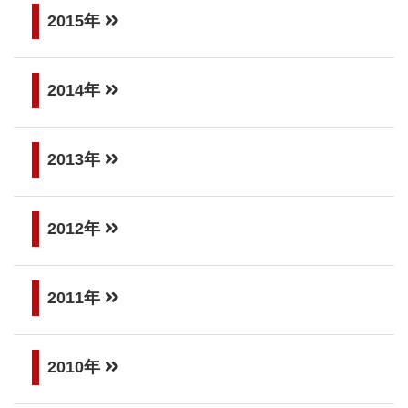
2015年
2014年
2013年
2012年
2011年
2010年