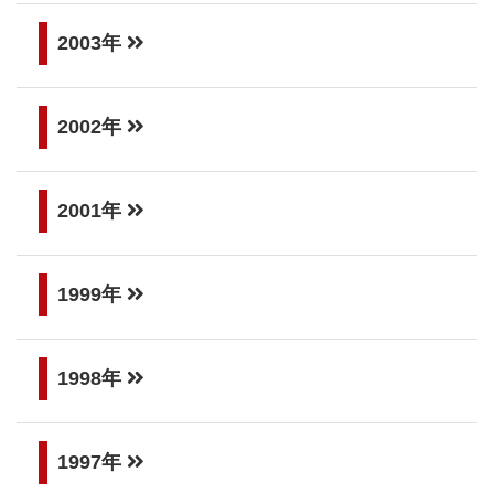
2003年
2002年
2001年
1999年
1998年
1997年