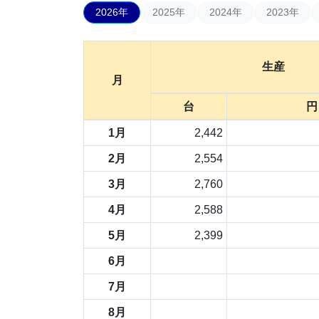
2026年
2025年
2024年
2023年
生産
月
台
円
1月
2,442
2月
2,554
3月
2,760
4月
2,588
5月
2,399
6月
7月
8月