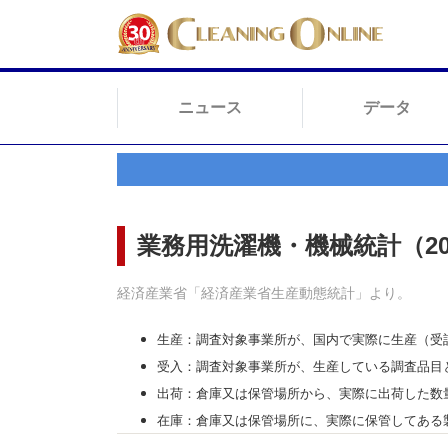
ニュース
データ
業務用洗濯機・機械統計（20
経済産業省「経済産業省生産動態統計」より。
生産：調査対象事業所が、国内で実際に生産（受
受入：調査対象事業所が、生産している調査品目
出荷：倉庫又は保管場所から、実際に出荷した数
在庫：倉庫又は保管場所に、実際に保管してある