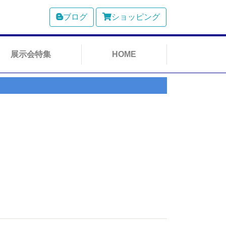
ブログ
ショッピング
展示会特集
HOME