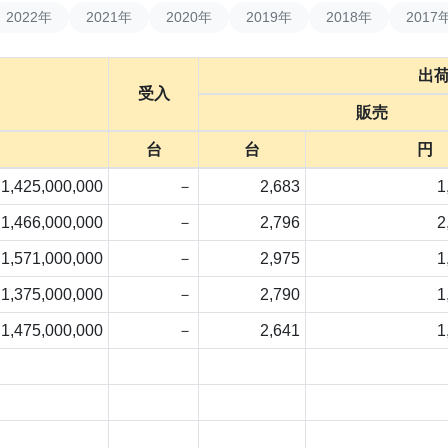
2022年
2021年
2020年
2019年
2018年
2017
出
受入
販売
台
台
円
1,425,000,000
－
2,683
1
1,466,000,000
－
2,796
2
1,571,000,000
－
2,975
1
1,375,000,000
－
2,790
1
1,475,000,000
－
2,641
1