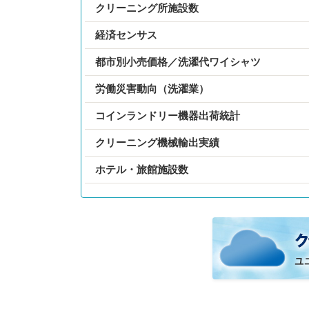
クリーニング所施設数
経済センサス
都市別小売価格／洗濯代ワイシャツ
労働災害動向（洗濯業）
コインランドリー機器出荷統計
クリーニング機械輸出実績
ホテル・旅館施設数