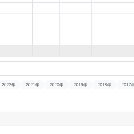
2022年
2021年
2020年
2019年
2018年
2017