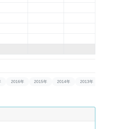
年
2016年
2015年
2014年
2013年
2012年
2